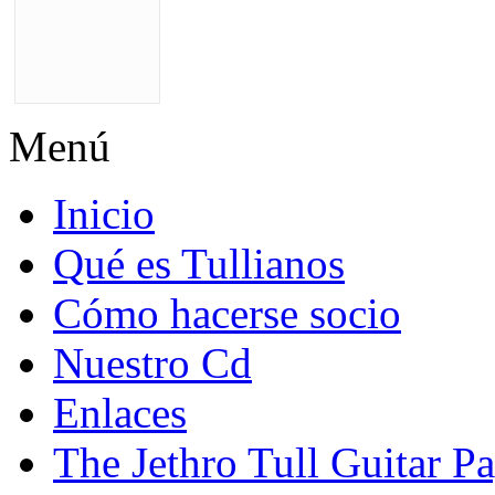
Menú
Inicio
Qué es Tullianos
Cómo hacerse socio
Nuestro Cd
Enlaces
The Jethro Tull Guitar P