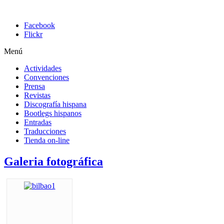
Facebook
Flickr
Menú
Actividades
Convenciones
Prensa
Revistas
Discografía hispana
Bootlegs hispanos
Entradas
Traducciones
Tienda on-line
Galeria fotográfica