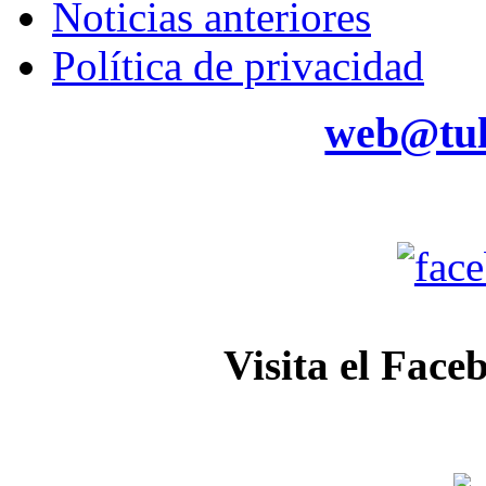
Noticias anteriores
Política de privacidad
web@tul
Visita el Face