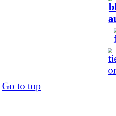
Go to top