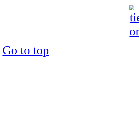
Go to top