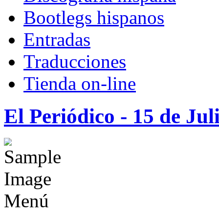
Bootlegs hispanos
Entradas
Traducciones
Tienda on-line
El Periódico - 15 de Jul
Menú