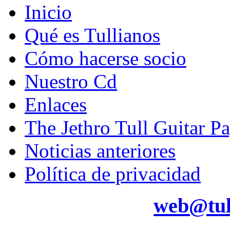
Inicio
Qué es Tullianos
Cómo hacerse socio
Nuestro Cd
Enlaces
The Jethro Tull Guitar P
Noticias anteriores
Política de privacidad
web@tul