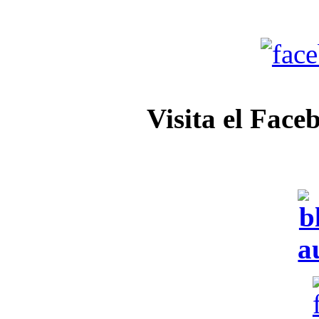
Visita el Face