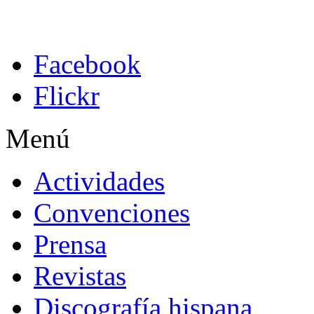
Facebook
Flickr
Menú
Actividades
Convenciones
Prensa
Revistas
Discografía hispana