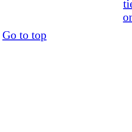
Go to top