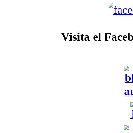
Visita el Face