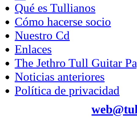
Qué es Tullianos
Cómo hacerse socio
Nuestro Cd
Enlaces
The Jethro Tull Guitar P
Noticias anteriores
Política de privacidad
web@tul