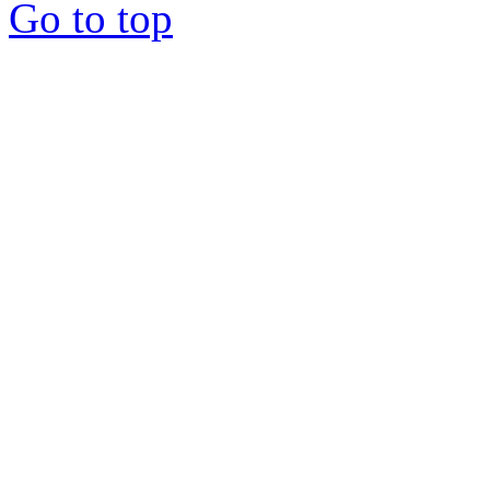
Go to top