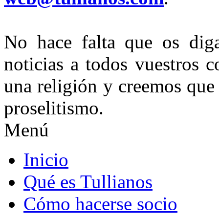
No hace falta que os dig
noticias a todos vuestros c
una religión y creemos que
proselitismo.
Menú
Inicio
Qué es Tullianos
Cómo hacerse socio