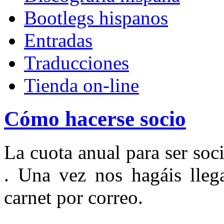
Bootlegs hispanos
Entradas
Traducciones
Tienda on-line
Cómo hacerse socio
La cuota anual para ser s
. Una vez nos hagáis llega
carnet por correo.