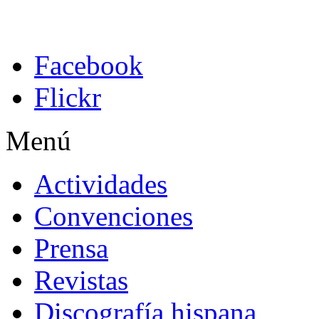
Facebook
Flickr
Menú
Actividades
Convenciones
Prensa
Revistas
Discografía hispana