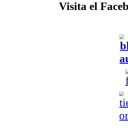
Visita el Face