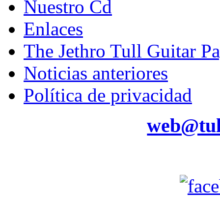
Nuestro Cd
Enlaces
The Jethro Tull Guitar P
Noticias anteriores
Política de privacidad
web@tul