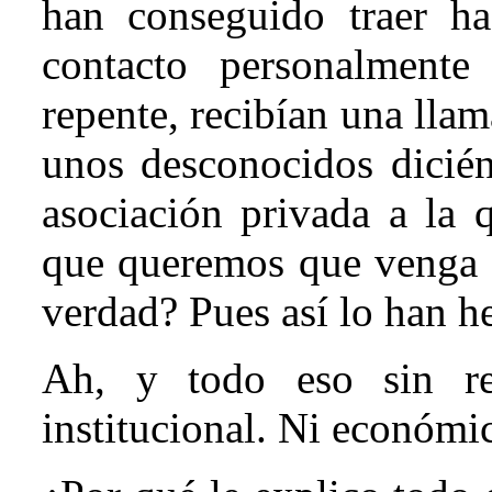
han conseguido traer h
contacto personalment
repente, recibían una lla
unos desconocidos dicié
asociación privada a la
que queremos que venga a
verdad? Pues así lo han h
Ah, y todo eso sin re
institucional. Ni económic