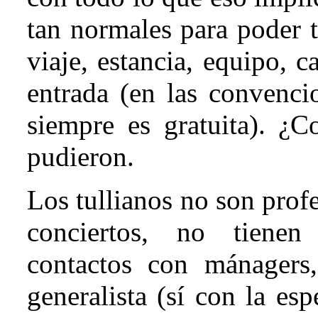
tan normales para poder t
viaje, estancia, equipo, c
entrada (en las convenci
siempre es gratuita). ¿
pudieron.
Los tullianos no son prof
conciertos, no tienen
contactos con mánagers,
generalista (sí con la es