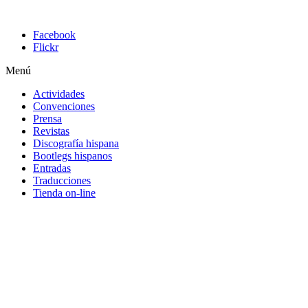
Facebook
Flickr
Menú
Actividades
Convenciones
Prensa
Revistas
Discografía hispana
Bootlegs hispanos
Entradas
Traducciones
Tienda on-line