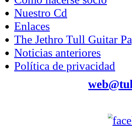
Nuestro Cd
Enlaces
The Jethro Tull Guitar P
Noticias anteriores
Política de privacidad
web@tul