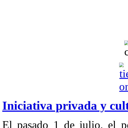
Iniciativa privada y cu
El pasado 1 de julio, el p