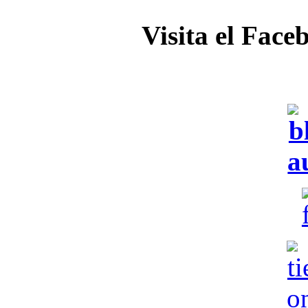
Visita el Face