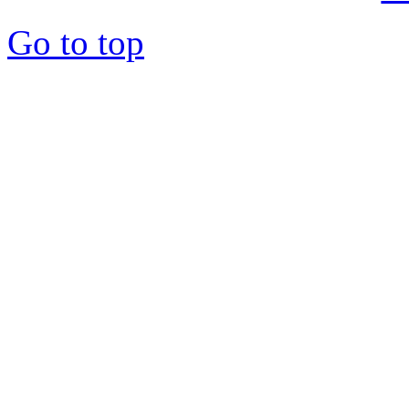
Go to top