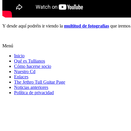
Y desde aquí podréis ir viendo la
multitud de fotografías
que iremos 
Menú
Inicio
Qué es Tullianos
Cómo hacerse socio
Nuestro Cd
Enlaces
The Jethro Tull Guitar Page
Noticias anteriores
Política de privacidad