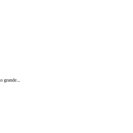
o grande...