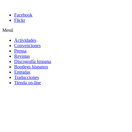
Facebook
Flickr
Menú
Actividades
Convenciones
Prensa
Revistas
Discografía hispana
Bootlegs hispanos
Entradas
Traducciones
Tienda on-line