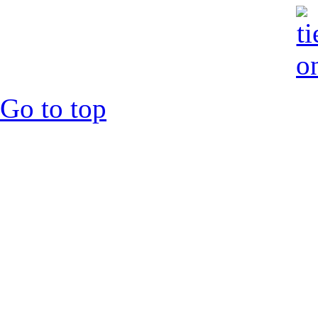
Go to top