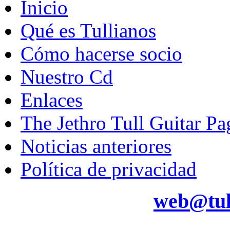
Inicio
Qué es Tullianos
Cómo hacerse socio
Nuestro Cd
Enlaces
The Jethro Tull Guitar Pa
Noticias anteriores
Política de privacidad
web@tul