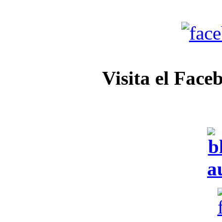
Visita el Face