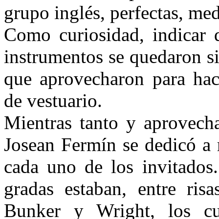
grupo inglés, perfectas, med
Como curiosidad, indicar 
instrumentos se quedaron sin
que aprovecharon para hac
de vestuario.
Mientras tanto y aprovech
Josean Fermín se dedicó a 
cada uno de los invitados.
gradas estaban, entre risa
Bunker y Wright, los cu