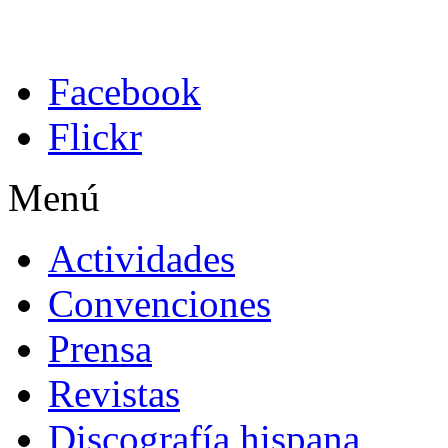
Facebook
Flickr
Menú
Actividades
Convenciones
Prensa
Revistas
Discografía hispana