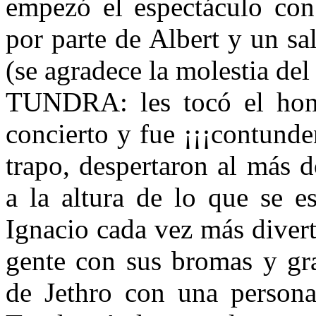
empezó el espectáculo con
por parte de Albert y un s
(se agradece la molestia del
TUNDRA: les tocó el hono
concierto y fue ¡¡¡contunde
trapo, despertaron al más 
a la altura de lo que se e
Ignacio cada vez más divert
gente con sus bromas y gr
de Jethro con una personal