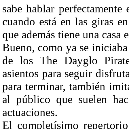
sabe hablar perfectamente 
cuando está en las giras e
que además tiene una casa 
Bueno, como ya se iniciaba 
de los The Dayglo Pirate
asientos para seguir disfru
para terminar, también imi
al público que suelen hac
actuaciones.
El completísimo repertorio