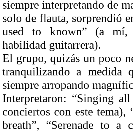
siempre interpretando de ma
solo de flauta, sorprendió 
used to known” (a mí, 
habilidad guitarrera).
El grupo, quizás un poco ne
tranquilizando a medida 
siempre arropando magnífica
Interpretaron: “Singing al
conciertos con este tema)
breath”, “Serenade to a 