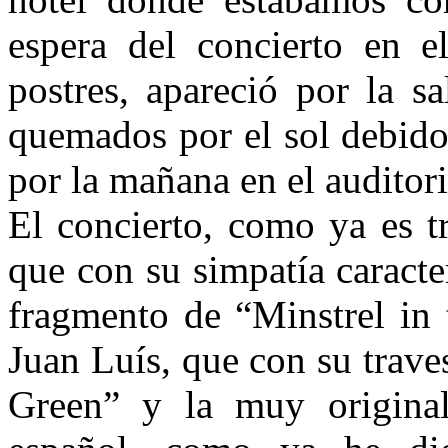
espera del concierto en el
postres, apareció por la sa
quemados por el sol debido
por la mañana en el auditori
El concierto, como ya es tr
que con su simpatía caracte
fragmento de “Minstrel in 
Juan Luís, que con su traves
Green” y la muy original