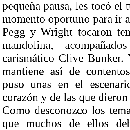
pequeña pausa, les tocó el 
momento oportuno para ir a 
Pegg y Wright tocaron tem
mandolina, acompañado
carismático Clive Bunker.
mantiene así de contentos
puso unas en el escenari
corazón y de las que dieron
Como desconozco los tema
que muchos de ellos deb