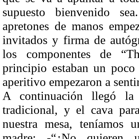
supuesto bienvenido sea
apretones de manos empez
invitados y firma de autóg
los componentes de “Th
principio estaban un poco
aperitivo empezaron a senti
A continuación llegó la
tradicional, y el cava pa
nuestra mesa, teníamos u
madre: -“¿No quieren 