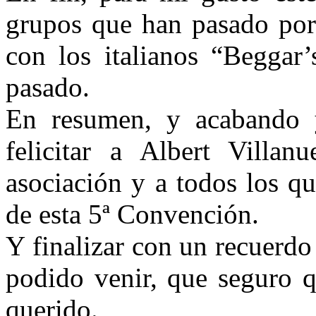
grupos que han pasado por
con los italianos “Beggar
pasado.
En resumen, y acabando y
felicitar a Albert Villa
asociación y a todos los q
de esta 5ª Convención.
Y finalizar con un recuerdo
podido venir, que seguro 
querido.