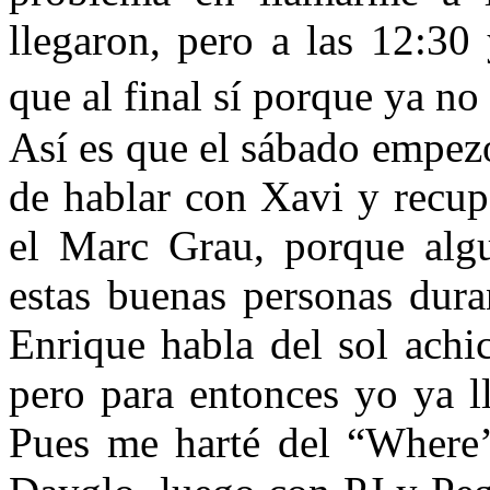
llegaron, pero a las 12:30
que al final sí porque ya n
Así es que el sábado empez
de hablar con Xavi y recupe
el Marc Grau, porque algu
estas buenas personas dura
Enrique habla del sol achic
pero para entonces yo ya l
Pues me harté del “Where’