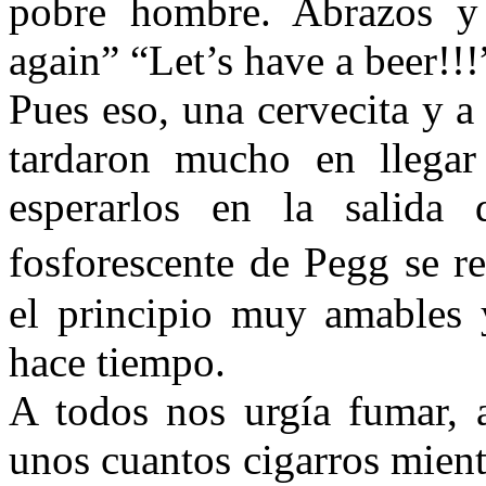
pobre hombre. Abrazos y
again” “Let’s have a beer!!!
Pues eso, una cervecita y a
tardaron mucho en llegar
esperarlos en la salida 
fosforescente de Pegg se r
el principio muy amables
hace tiempo.
A todos nos urgía fumar, 
unos cuantos cigarros mient