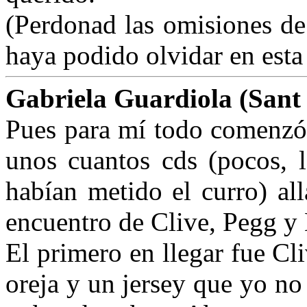
(Perdonad las omisiones d
haya podido olvidar en esta 
Gabriela Guardiola (Sant 
Pues para mí todo comenzó
unos cuantos cds (pocos, 
habían metido el curro) al
encuentro de Clive, Pegg y 
El primero en llegar fue Cl
oreja y un jersey que yo no