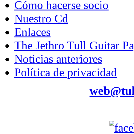
Cómo hacerse socio
Nuestro Cd
Enlaces
The Jethro Tull Guitar P
Noticias anteriores
Política de privacidad
web@tul