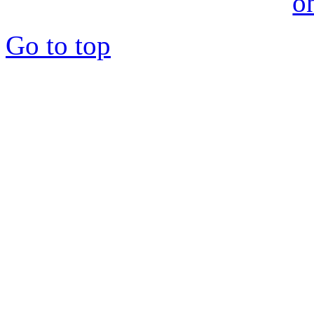
Go to top