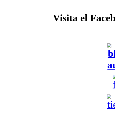
Visita el Face