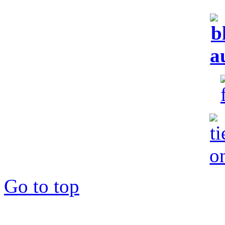
Go to top