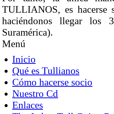
TULLIANOS, es hacerse so
haciéndonos llegar los 
Suramérica).
Menú
Inicio
Qué es Tullianos
Cómo hacerse socio
Nuestro Cd
Enlaces