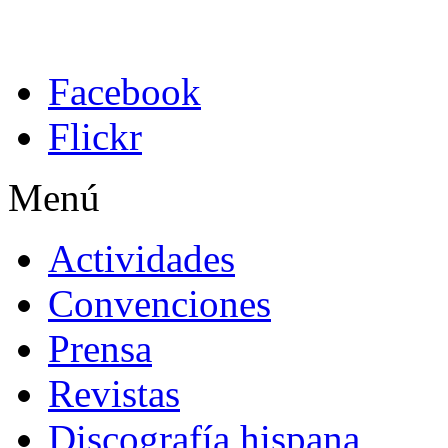
Facebook
Flickr
Menú
Actividades
Convenciones
Prensa
Revistas
Discografía hispana