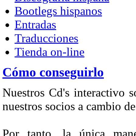
Bootlegs hispanos
Entradas
Traducciones
Tienda on-line
Cómo conseguirlo
Nuestros Cd's interactivo 
nuestros socios a cambio de
Por tanto, la única man