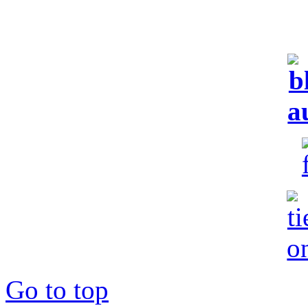
Go to top