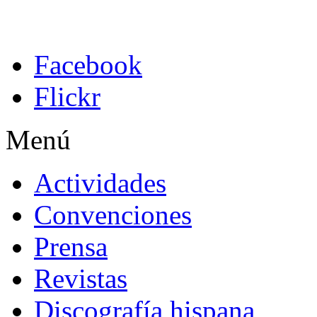
Facebook
Flickr
Menú
Actividades
Convenciones
Prensa
Revistas
Discografía hispana