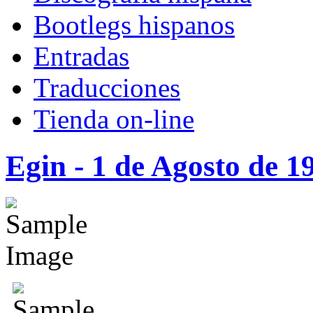
Bootlegs hispanos
Entradas
Traducciones
Tienda on-line
Egin - 1 de Agosto de 1