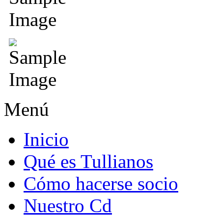
Menú
Inicio
Qué es Tullianos
Cómo hacerse socio
Nuestro Cd