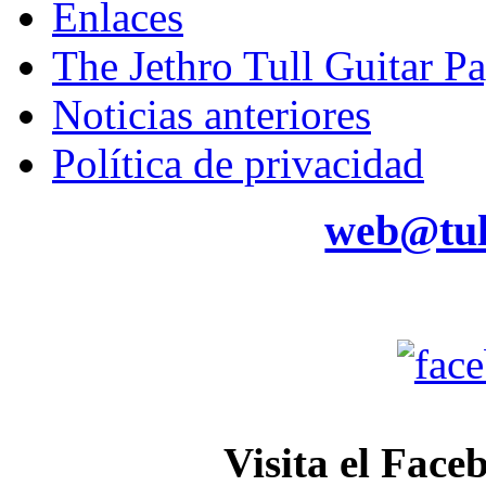
Enlaces
The Jethro Tull Guitar P
Noticias anteriores
Política de privacidad
web@tul
Visita el Face