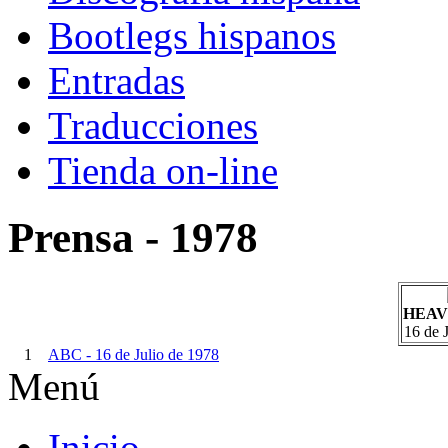
Bootlegs hispanos
Entradas
Traducciones
Tienda on-line
Prensa - 1978
HEAV
16 de 
1
ABC - 16 de Julio de 1978
Menú
Inicio