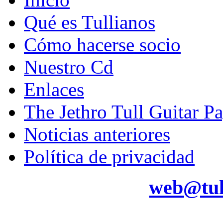
Qué es Tullianos
Cómo hacerse socio
Nuestro Cd
Enlaces
The Jethro Tull Guitar P
Noticias anteriores
Política de privacidad
web@tul