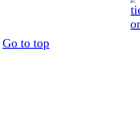
Go to top