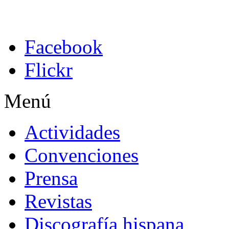
Facebook
Flickr
Menú
Actividades
Convenciones
Prensa
Revistas
Discografía hispana