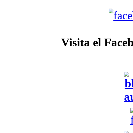
Visita el Face