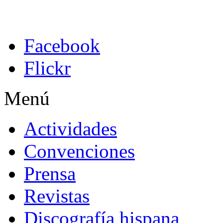
Facebook
Flickr
Menú
Actividades
Convenciones
Prensa
Revistas
Discografía hispana