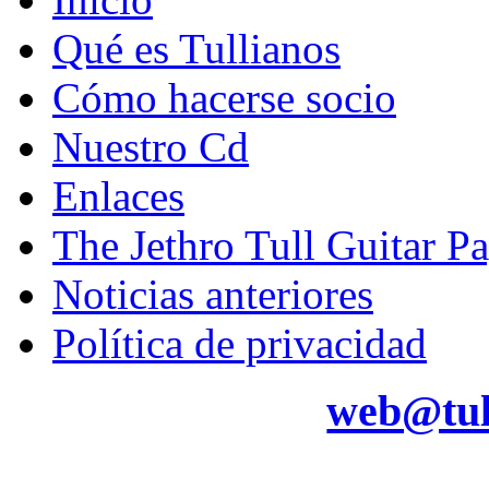
Qué es Tullianos
Cómo hacerse socio
Nuestro Cd
Enlaces
The Jethro Tull Guitar P
Noticias anteriores
Política de privacidad
web@tul