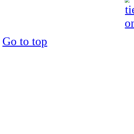
Go to top