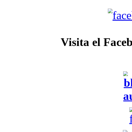
Visita el Face