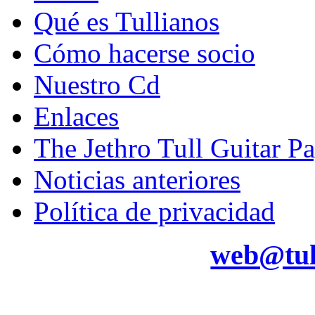
Qué es Tullianos
Cómo hacerse socio
Nuestro Cd
Enlaces
The Jethro Tull Guitar P
Noticias anteriores
Política de privacidad
web@tul