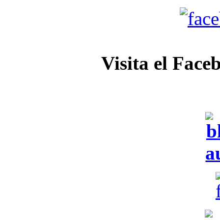
Visita el Face