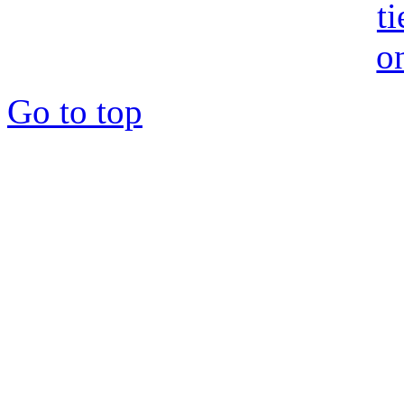
Go to top